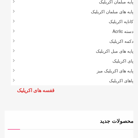
پایه مبلمان اکریلیک
پایه های مبلمان اکریلیک
کاناپه اکریلیک
دسته Acrlic
دکمه اکریلیک
پایه های مبل اکریلیک
پای اکریلیک
پایه های اکریلیک میز
پاهای اکریلیک
قفسه های اکریلیک
محصولات جدید