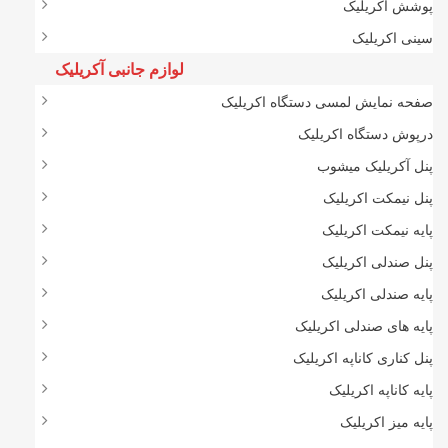
پوشش اکریلیک
سینی اکریلیک
لوازم جانبی آکریلیک
صفحه نمایش لمسی دستگاه اکریلیک
درپوش دستگاه اکریلیک
پنل آکریلیک میشوب
پنل نیمکت اکریلیک
پایه نیمکت اکریلیک
پنل صندلی اکریلیک
پایه صندلی اکریلیک
پایه های صندلی اکریلیک
پنل کناری کاناپه اکریلیک
پایه کاناپه اکریلیک
پایه میز اکریلیک