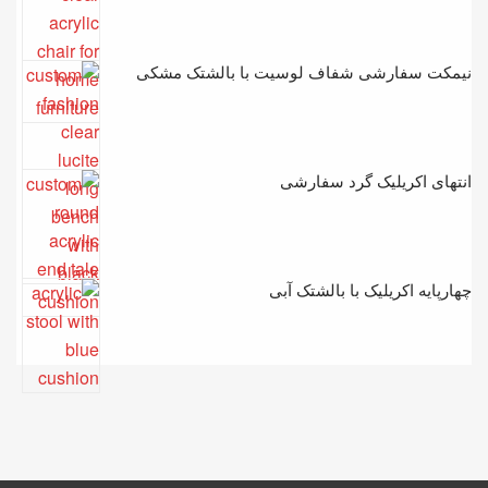
نیمکت سفارشی شفاف لوسیت با بالشتک مشکی
انتهای اکریلیک گرد سفارشی
چهارپایه اکریلیک با بالشتک آبی