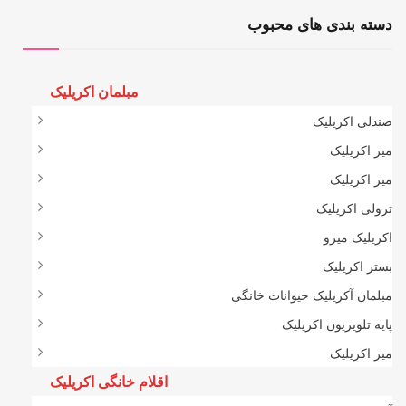
دسته بندی های محبوب
مبلمان اکریلیک
صندلی اکریلیک
میز اکریلیک
میز اکریلیک
ترولی اکریلیک
اکریلیک میرو
بستر اکریلیک
مبلمان آکریلیک حیوانات خانگی
پایه تلویزیون اکریلیک
میز اکریلیک
اقلام خانگی اکریلیک