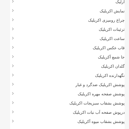
آرلیک
نمایش اکریلیک
چراغ رومیزی اکریلیک
تزئینات اکریلیک
ساعت اکریلیک
قاب عکس اکریلیک
جا شمع آکریلیک
گلدان اکریلیک
نگهدارنده اکریلیک
پوشش اکریلیک ضدگرد و غبار
پوشش صفحه مهره اکریلیک
پوشش بشقاب سبزیجات اکریلیک
درپوش صفحه آب نبات اکریلیک
پوشش بشقاب میوه آکریلیک