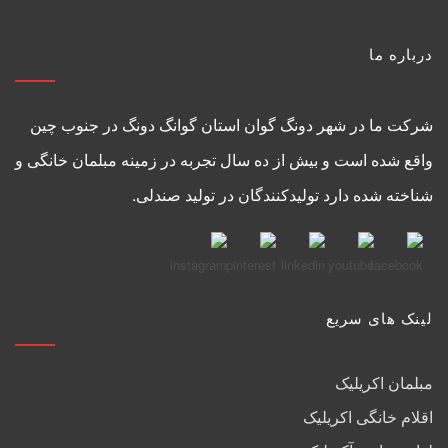
درباره ما
شرکت ما در شهر دونگ گوان استان گوانگ دونگ در جنوب چین
واقع شده است و بیش از ده سال تجربه در زمینه مبلمان خانگی و
شناخته شده دارد تولیدکنندگان در تولید صندلی.
لینک های سریع
مبلمان اکریلیک
اقلام خانگی اکریلیک