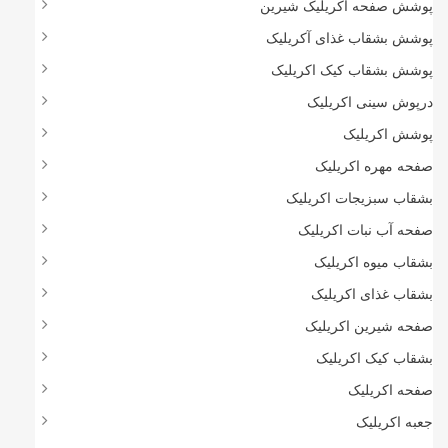
پوشش صفحه اکریلیک شیرین
پوشش بشقاب غذای آکریلیک
پوشش بشقاب کیک اکریلیک
درپوش سینی اکریلیک
پوشش اکریلیک
صفحه مهره اکریلیک
بشقاب سبزیجات اکریلیک
صفحه آب نبات اکریلیک
بشقاب میوه اکریلیک
بشقاب غذای اکریلیک
صفحه شیرین اکریلیک
بشقاب کیک اکریلیک
صفحه اکریلیک
جعبه اکریلیک