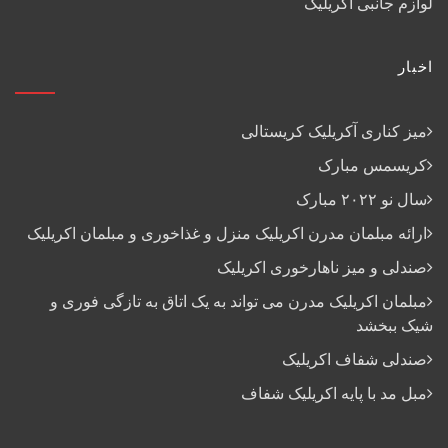
لوازم جانبی آکریلیک
اخبار
میز کناری آکریلیک کریستالی
کریسمس مبارک
سال نو ۲۰۲۲ مبارک
ارائه مبلمان مدرن اکریلیک منزل و غذاخوری و مبلمان اکریلیک
صندلی و میز ناهارخوری اکریلیک
مبلمان اکریلیک مدرن می تواند به یک اتاق به تازگی فوری و
شیک ببخشد
صندلی شفاف اکریلیک
مبل مد با پایه اکریلیک شفاف