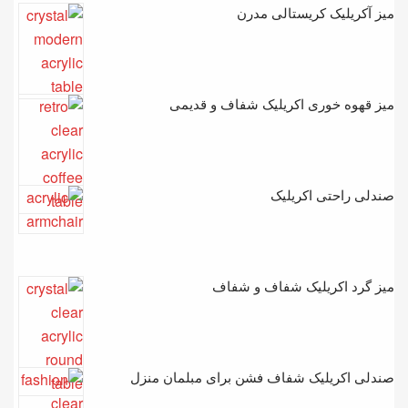
میز آکریلیک کریستالی مدرن
میز قهوه خوری اکریلیک شفاف و قدیمی
صندلی راحتی اکریلیک
میز گرد اکریلیک شفاف و شفاف
صندلی اکریلیک شفاف فشن برای مبلمان منزل