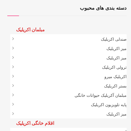
دسته بندی های محبوب
مبلمان اکریلیک
صندلی اکریلیک
میز اکریلیک
میز اکریلیک
ترولی اکریلیک
اکریلیک میرو
بستر اکریلیک
مبلمان آکریلیک حیوانات خانگی
پایه تلویزیون اکریلیک
میز اکریلیک
اقلام خانگی اکریلیک