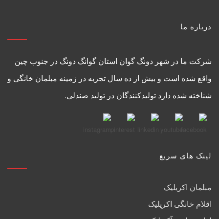
درباره ما
شرکت ما در شهر دونگ گوان استان گوانگ دونگ در جنوب چین
واقع شده است و بیش از ده سال تجربه در زمینه مبلمان خانگی و
شناخته شده دارد تولیدکنندگان در تولید صندلی.
لینک های سریع
مبلمان اکریلیک
اقلام خانگی اکریلیک