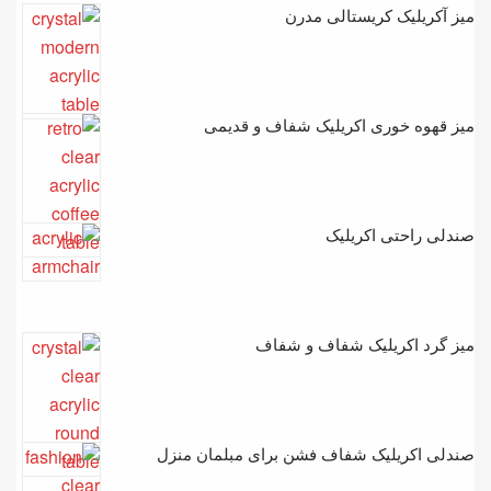
میز آکریلیک کریستالی مدرن
میز قهوه خوری اکریلیک شفاف و قدیمی
صندلی راحتی اکریلیک
میز گرد اکریلیک شفاف و شفاف
صندلی اکریلیک شفاف فشن برای مبلمان منزل