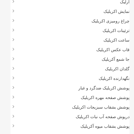
آرلیک
نمایش اکریلیک
چراغ رومیزی اکریلیک
تزئینات اکریلیک
ساعت اکریلیک
قاب عکس اکریلیک
جا شمع آکریلیک
گلدان اکریلیک
نگهدارنده اکریلیک
پوشش اکریلیک ضدگرد و غبار
پوشش صفحه مهره اکریلیک
پوشش بشقاب سبزیجات اکریلیک
درپوش صفحه آب نبات اکریلیک
پوشش بشقاب میوه آکریلیک