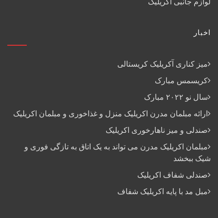
لوازم جانبی آکریلیک
اخبار
میز کناری آکریلیک کریستالی
کریسمس مبارک
سال نو ۲۰۲۲ مبارک
ارائه مبلمان مدرن اکریلیک منزل و غذاخوری و مبلمان اکریلیک
صندلی و میز ناهارخوری اکریلیک
مبلمان اکریلیک مدرن می تواند به یک اتاق به تازگی فوری و
شیک ببخشد
صندلی شفاف اکریلیک
مبل مد با پایه اکریلیک شفاف