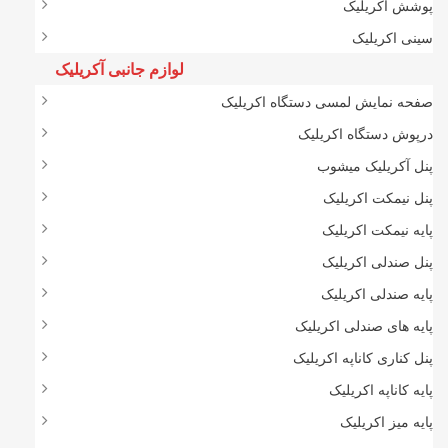
پوشش اکریلیک
سینی اکریلیک
لوازم جانبی آکریلیک
صفحه نمایش لمسی دستگاه اکریلیک
درپوش دستگاه اکریلیک
پنل آکریلیک میشوب
پنل نیمکت اکریلیک
پایه نیمکت اکریلیک
پنل صندلی اکریلیک
پایه صندلی اکریلیک
پایه های صندلی اکریلیک
پنل کناری کاناپه اکریلیک
پایه کاناپه اکریلیک
پایه میز اکریلیک