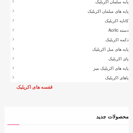
پایه مبلمان اکریلیک
پایه های مبلمان اکریلیک
کاناپه اکریلیک
دسته Acrlic
دکمه اکریلیک
پایه های مبل اکریلیک
پای اکریلیک
پایه های اکریلیک میز
پاهای اکریلیک
قفسه های اکریلیک
محصولات جدید