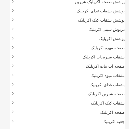
پوشش صفحه اکریلیک شیرین
پوشش بشقاب غذای آکریلیک
پوشش بشقاب کیک اکریلیک
درپوش سینی اکریلیک
پوشش اکریلیک
صفحه مهره اکریلیک
بشقاب سبزیجات اکریلیک
صفحه آب نبات اکریلیک
بشقاب میوه اکریلیک
بشقاب غذای اکریلیک
صفحه شیرین اکریلیک
بشقاب کیک اکریلیک
صفحه اکریلیک
جعبه اکریلیک