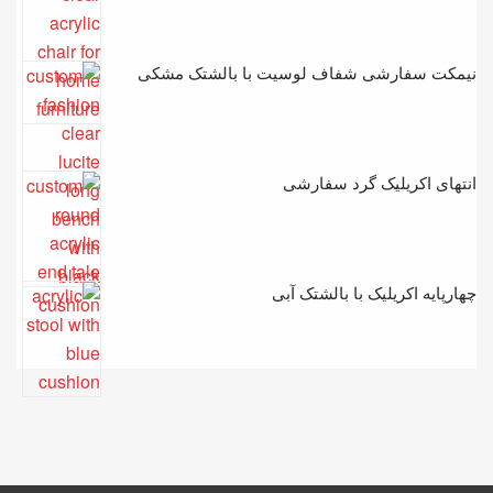
نیمکت سفارشی شفاف لوسیت با بالشتک مشکی
انتهای اکریلیک گرد سفارشی
چهارپایه اکریلیک با بالشتک آبی