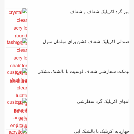
میز گرد اکریلیک شفاف و شفاف
صندلی اکریلیک شفاف فشن برای مبلمان منزل
نیمکت سفارشی شفاف لوسیت با بالشتک مشکی
انتهای اکریلیک گرد سفارشی
چهارپایه اکریلیک با بالشتک آبی