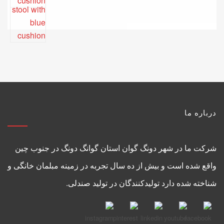
درباره ما
شرکت ما در شهر دونگ گوان استان گوانگ دونگ در جنوب چین
واقع شده است و بیش از ده سال تجربه در زمینه مبلمان خانگی و
شناخته شده دارد تولیدکنندگان در تولید صندلی.