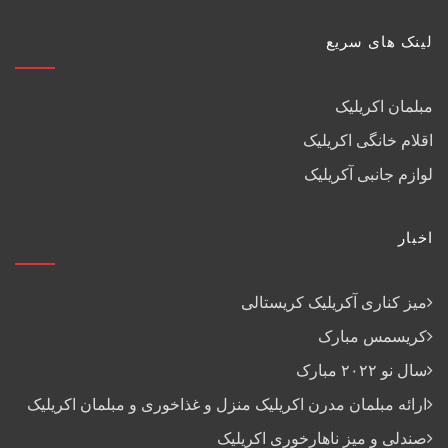
لینک های سریع
مبلمان اکریلیک
اقلام خانگی اکریلیک
لوازم جانبی آکریلیک
اخبار
میز کناری آکریلیک کریستالی
کریسمس مبارک
سال نو ۲۰۲۲ مبارک
ارائه مبلمان مدرن اکریلیک منزل و غذاخوری و مبلمان اکریلیک
صندلی و میز ناهارخوری اکریلیک