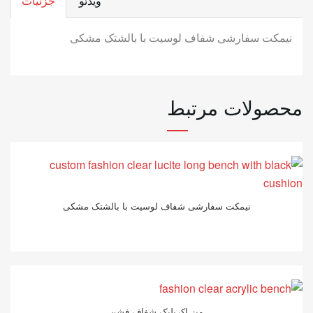
ویدئو
جزئیات
نیمکت سفارشی شفاف لوسیت با بالشتک مشکی
محصولات مرتبط
نیمکت سفارشی شفاف لوسیت با بالشتک مشکی
میز اکریلیک شفاف فشن