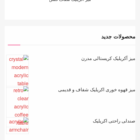
محصولات جدید
میز آکریلیک کریستالی مدرن
میز قهوه خوری اکریلیک شفاف و قدیمی
صندلی راحتی اکریلیک