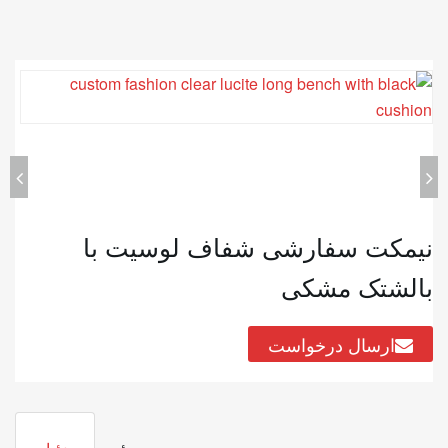
نیمکت سفارشی شفاف لوسیت با
بالشتک مشکی
ارسال درخواست